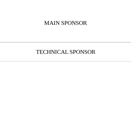
MAIN SPONSOR
TECHNICAL SPONSOR