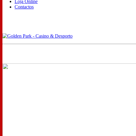
Loja Online
Contactos