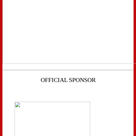
OFFICIAL SPONSOR