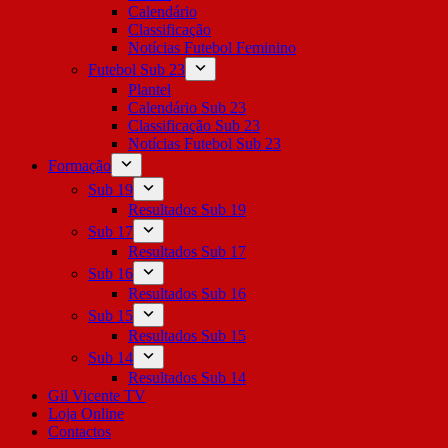
Calendário
Classificação
Notícias Futebol Feminino
Futebol Sub 23
Plantel
Calendário Sub 23
Classificação Sub 23
Notícias Futebol Sub 23
Formação
Sub 19
Resultados Sub 19
Sub 17
Resultados Sub 17
Sub 16
Resultados Sub 16
Sub 15
Resultados Sub 15
Sub 14
Resultados Sub 14
Gil Vicente TV
Loja Online
Contactos