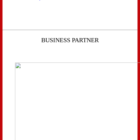
BUSINESS PARTNER