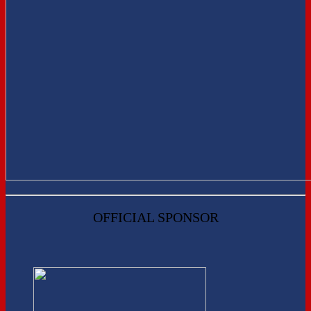
OFFICIAL SPONSOR