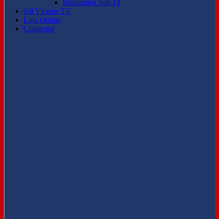
Resultados Sub 14
Gil Vicente TV
Loja Online
Contactos