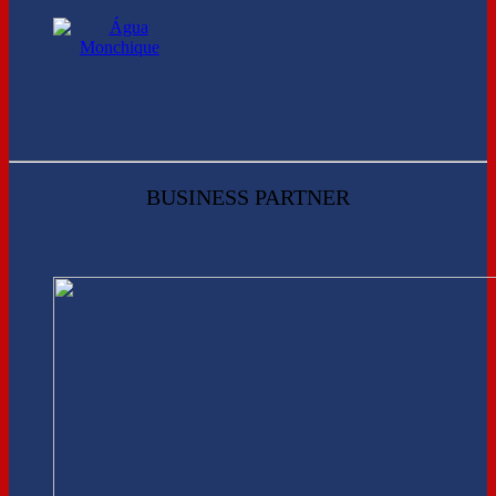
BUSINESS PARTNER