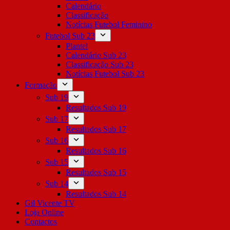
Calendário
Classificação
Notícias Futebol Feminino
Futebol Sub 23
Plantel
Calendário Sub 23
Classificação Sub 23
Notícias Futebol Sub 23
Formação
Sub 19
Resultados Sub 19
Sub 17
Resultados Sub 17
Sub 16
Resultados Sub 16
Sub 15
Resultados Sub 15
Sub 14
Resultados Sub 14
Gil Vicente TV
Loja Online
Contactos