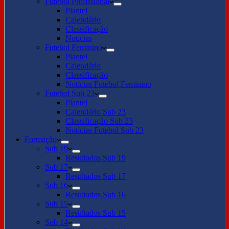
Futebol Profissional
Plantel
Calendário
Classificação
Notícias
Futebol Feminino
Plantel
Calendário
Classificação
Notícias Futebol Feminino
Futebol Sub 23
Plantel
Calendário Sub 23
Classificação Sub 23
Notícias Futebol Sub 23
Formação
Sub 19
Resultados Sub 19
Sub 17
Resultados Sub 17
Sub 16
Resultados Sub 16
Sub 15
Resultados Sub 15
Sub 14