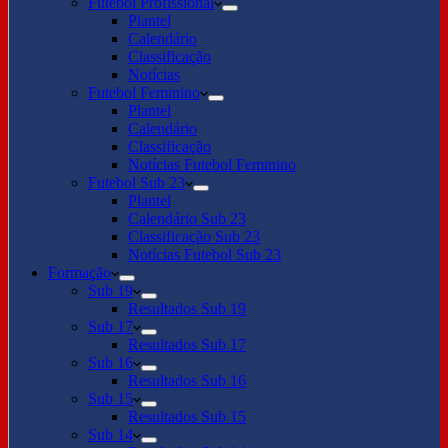
Futebol Profissional
Plantel
Calendário
Classificação
Notícias
Futebol Feminino
Plantel
Calendário
Classificação
Notícias Futebol Feminino
Futebol Sub 23
Plantel
Calendário Sub 23
Classificação Sub 23
Notícias Futebol Sub 23
Formação
Sub 19
Resultados Sub 19
Sub 17
Resultados Sub 17
Sub 16
Resultados Sub 16
Sub 15
Resultados Sub 15
Sub 14