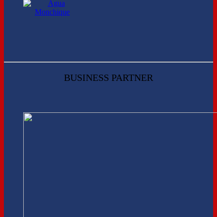
BUSINESS PARTNER