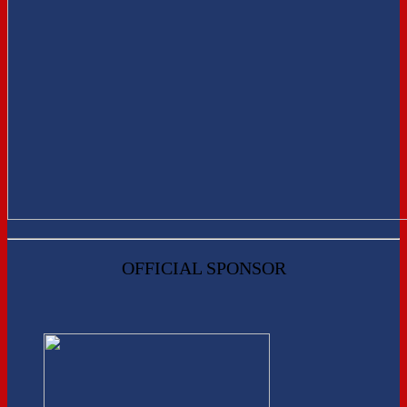
OFFICIAL SPONSOR