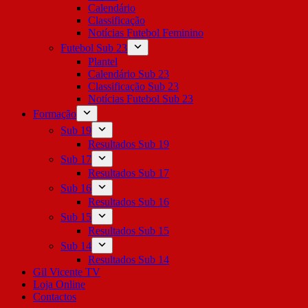
Calendário
Classificação
Notícias Futebol Feminino
Futebol Sub 23
Plantel
Calendário Sub 23
Classificação Sub 23
Notícias Futebol Sub 23
Formação
Sub 19
Resultados Sub 19
Sub 17
Resultados Sub 17
Sub 16
Resultados Sub 16
Sub 15
Resultados Sub 15
Sub 14
Resultados Sub 14
Gil Vicente TV
Loja Online
Contactos