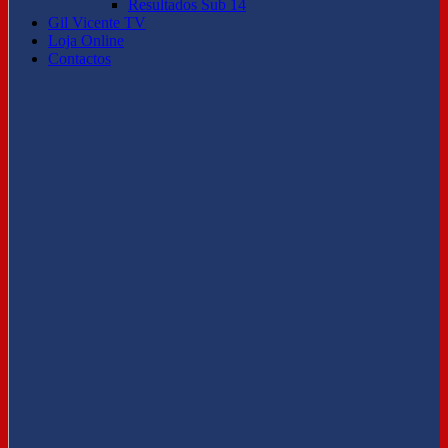
Resultados Sub 14
Gil Vicente TV
Loja Online
Contactos