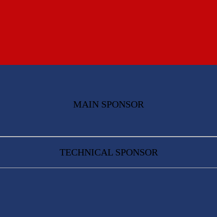
MAIN SPONSOR
TECHNICAL SPONSOR