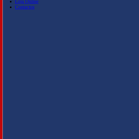
Loja Online
Contactos