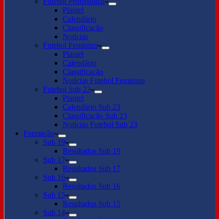
Futebol Profissional
Plantel
Calendário
Classificação
Notícias
Futebol Feminino
Plantel
Calendário
Classificação
Notícias Futebol Feminino
Futebol Sub 23
Plantel
Calendário Sub 23
Classificação Sub 23
Notícias Futebol Sub 23
Formação
Sub 19
Resultados Sub 19
Sub 17
Resultados Sub 17
Sub 16
Resultados Sub 16
Sub 15
Resultados Sub 15
Sub 14