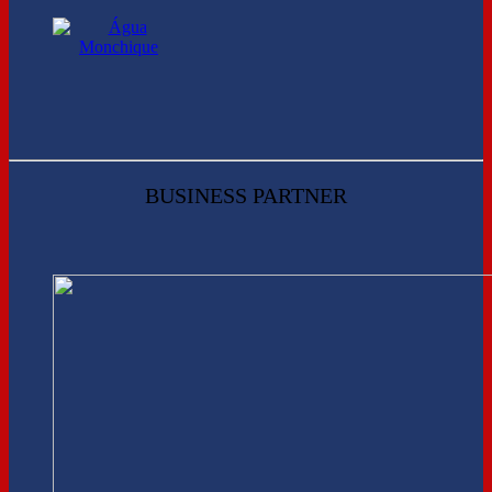
BUSINESS PARTNER