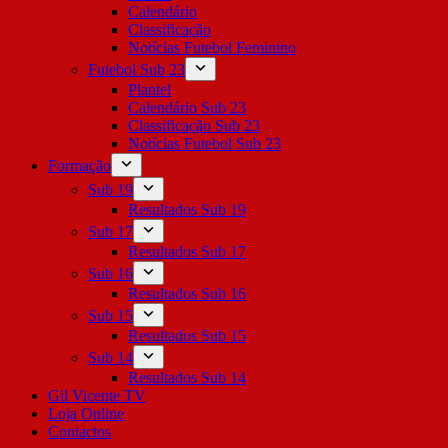
Calendário
Classificação
Notícias Futebol Feminino
Futebol Sub 23
Plantel
Calendário Sub 23
Classificação Sub 23
Notícias Futebol Sub 23
Formação
Sub 19
Resultados Sub 19
Sub 17
Resultados Sub 17
Sub 16
Resultados Sub 16
Sub 15
Resultados Sub 15
Sub 14
Resultados Sub 14
Gil Vicente TV
Loja Online
Contactos