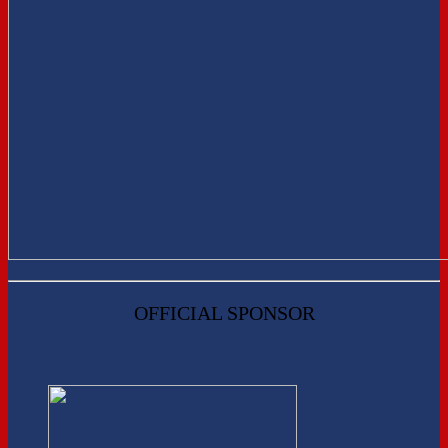
OFFICIAL SPONSOR