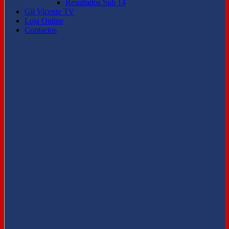
Resultados Sub 14
Gil Vicente TV
Loja Online
Contactos