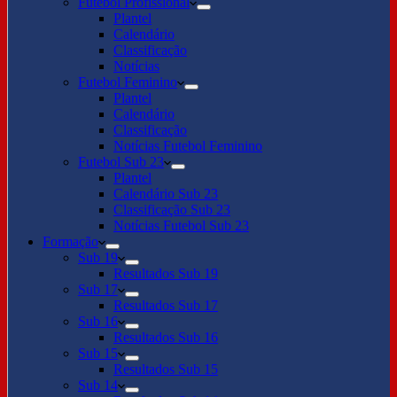
Futebol Profissional
Plantel
Calendário
Classificação
Notícias
Futebol Feminino
Plantel
Calendário
Classificação
Notícias Futebol Feminino
Futebol Sub 23
Plantel
Calendário Sub 23
Classificação Sub 23
Notícias Futebol Sub 23
Formação
Sub 19
Resultados Sub 19
Sub 17
Resultados Sub 17
Sub 16
Resultados Sub 16
Sub 15
Resultados Sub 15
Sub 14