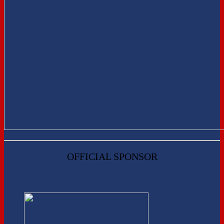
OFFICIAL SPONSOR