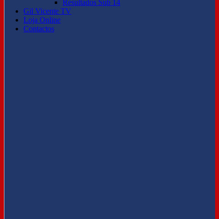
Resultados Sub 14
Gil Vicente TV
Loja Online
Contactos