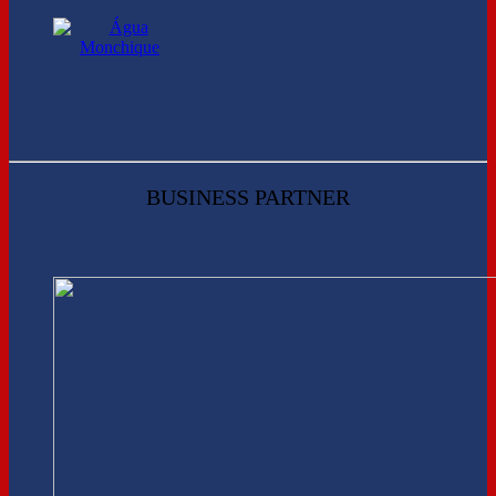
BUSINESS PARTNER