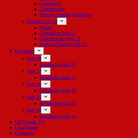
Calendário
Classificação
Notícias Futebol Feminino
Futebol Sub 23
Plantel
Calendário Sub 23
Classificação Sub 23
Notícias Futebol Sub 23
Formação
Sub 19
Resultados Sub 19
Sub 17
Resultados Sub 17
Sub 16
Resultados Sub 16
Sub 15
Resultados Sub 15
Sub 14
Resultados Sub 14
Gil Vicente TV
Loja Online
Contactos