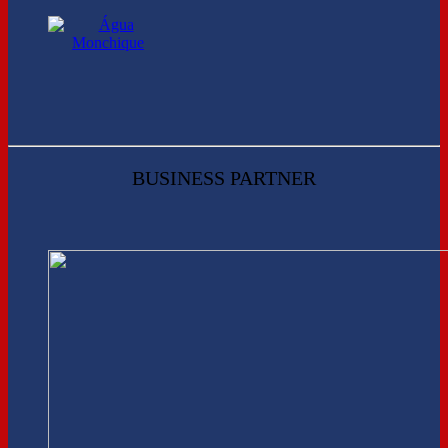
BUSINESS PARTNER