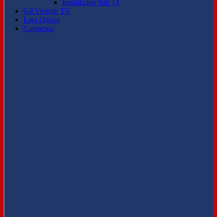
Resultados Sub 14
Gil Vicente TV
Loja Online
Contactos