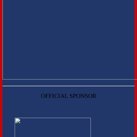
OFFICIAL SPONSOR