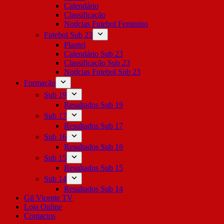
Calendário
Classificação
Notícias Futebol Feminino
Futebol Sub 23
Plantel
Calendário Sub 23
Classificação Sub 23
Notícias Futebol Sub 23
Formação
Sub 19
Resultados Sub 19
Sub 17
Resultados Sub 17
Sub 16
Resultados Sub 16
Sub 15
Resultados Sub 15
Sub 14
Resultados Sub 14
Gil Vicente TV
Loja Online
Contactos