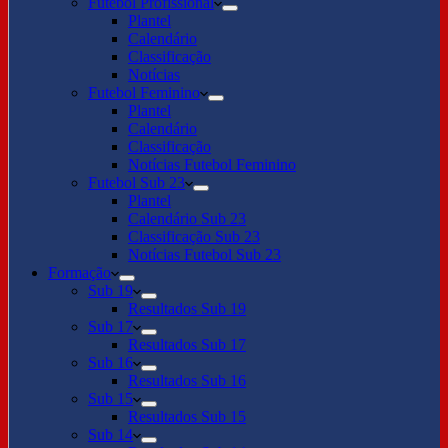
Futebol Profissional
Plantel
Calendário
Classificação
Notícias
Futebol Feminino
Plantel
Calendário
Classificação
Notícias Futebol Feminino
Futebol Sub 23
Plantel
Calendário Sub 23
Classificação Sub 23
Notícias Futebol Sub 23
Formação
Sub 19
Resultados Sub 19
Sub 17
Resultados Sub 17
Sub 16
Resultados Sub 16
Sub 15
Resultados Sub 15
Sub 14