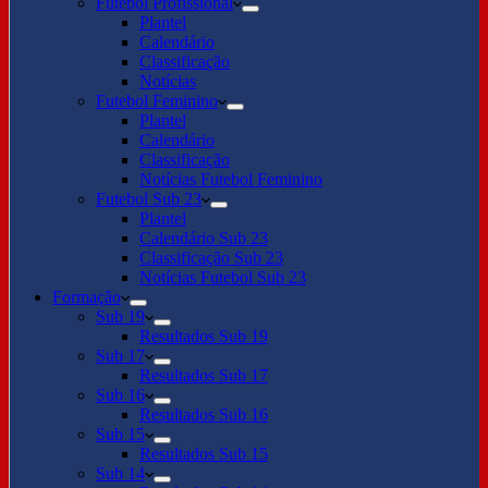
Futebol Profissional
Plantel
Calendário
Classificação
Notícias
Futebol Feminino
Plantel
Calendário
Classificação
Notícias Futebol Feminino
Futebol Sub 23
Plantel
Calendário Sub 23
Classificação Sub 23
Notícias Futebol Sub 23
Formação
Sub 19
Resultados Sub 19
Sub 17
Resultados Sub 17
Sub 16
Resultados Sub 16
Sub 15
Resultados Sub 15
Sub 14