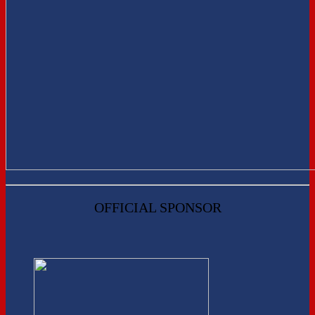
OFFICIAL SPONSOR