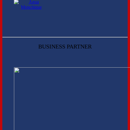
BUSINESS PARTNER