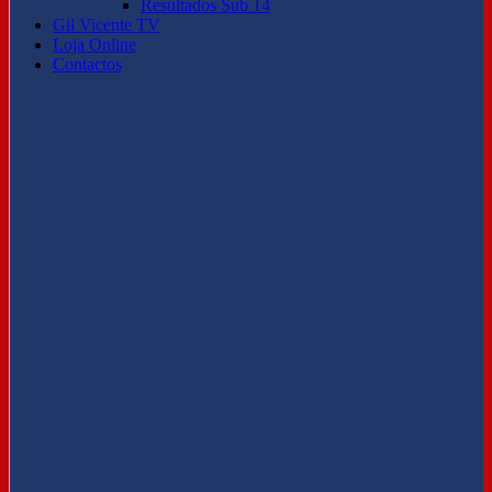
Resultados Sub 14
Gil Vicente TV
Loja Online
Contactos