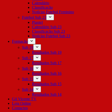
Calendário
Classificação
Notícias Futebol Feminino
Futebol Sub 23
Plantel
Calendário Sub 23
Classificação Sub 23
Notícias Futebol Sub 23
Formação
Sub 19
Resultados Sub 19
Sub 17
Resultados Sub 17
Sub 16
Resultados Sub 16
Sub 15
Resultados Sub 15
Sub 14
Resultados Sub 14
Gil Vicente TV
Loja Online
Contactos