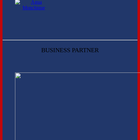
BUSINESS PARTNER