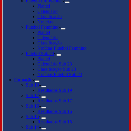
Futebol Profissional
Plantel
Calendário
Classificação
Notícias
Futebol Feminino
Plantel
Calendário
Classificação
Notícias Futebol Feminino
Futebol Sub 23
Plantel
Calendário Sub 23
Classificação Sub 23
Notícias Futebol Sub 23
Formação
Sub 19
Resultados Sub 19
Sub 17
Resultados Sub 17
Sub 16
Resultados Sub 16
Sub 15
Resultados Sub 15
Sub 14