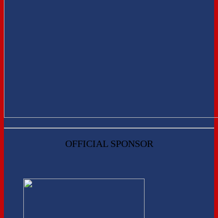
OFFICIAL SPONSOR