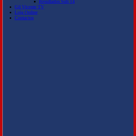
Resultados Sub 14
Gil Vicente TV
Loja Online
Contactos