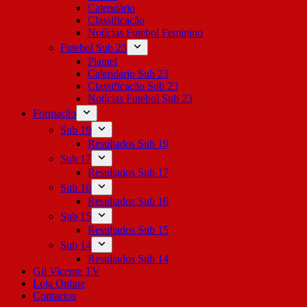
Calendário
Classificação
Notícias Futebol Feminino
Futebol Sub 23
Plantel
Calendário Sub 23
Classificação Sub 23
Notícias Futebol Sub 23
Formação
Sub 19
Resultados Sub 19
Sub 17
Resultados Sub 17
Sub 16
Resultados Sub 16
Sub 15
Resultados Sub 15
Sub 14
Resultados Sub 14
Gil Vicente TV
Loja Online
Contactos