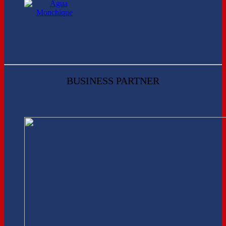
BUSINESS PARTNER