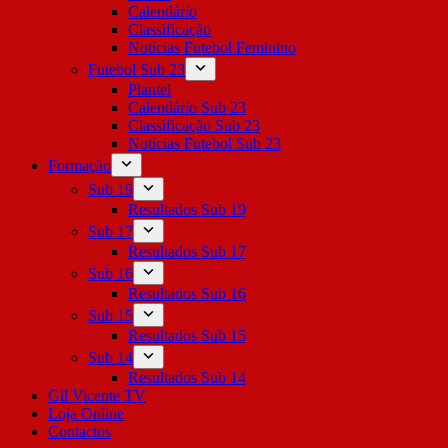
Calendário
Classificação
Notícias Futebol Feminino
Futebol Sub 23
Plantel
Calendário Sub 23
Classificação Sub 23
Notícias Futebol Sub 23
Formação
Sub 19
Resultados Sub 19
Sub 17
Resultados Sub 17
Sub 16
Resultados Sub 16
Sub 15
Resultados Sub 15
Sub 14
Resultados Sub 14
Gil Vicente TV
Loja Online
Contactos