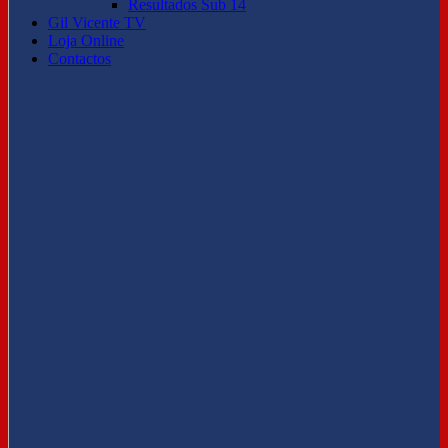
Resultados Sub 14
Gil Vicente TV
Loja Online
Contactos