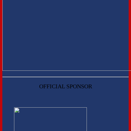
OFFICIAL SPONSOR