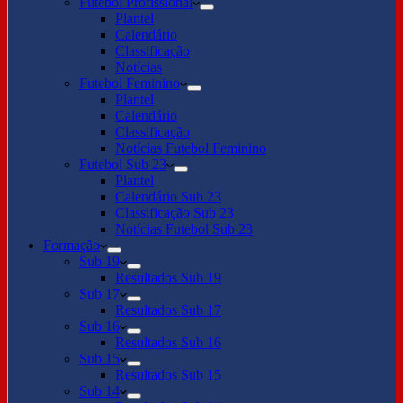
Futebol Profissional
Plantel
Calendário
Classificação
Notícias
Futebol Feminino
Plantel
Calendário
Classificação
Notícias Futebol Feminino
Futebol Sub 23
Plantel
Calendário Sub 23
Classificação Sub 23
Notícias Futebol Sub 23
Formação
Sub 19
Resultados Sub 19
Sub 17
Resultados Sub 17
Sub 16
Resultados Sub 16
Sub 15
Resultados Sub 15
Sub 14