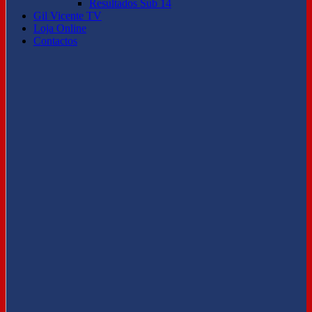
Resultados Sub 14
Gil Vicente TV
Loja Online
Contactos