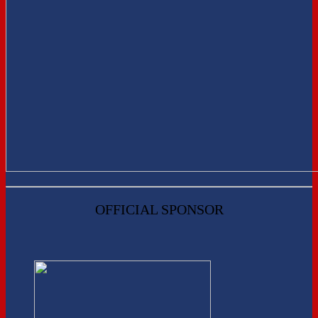
OFFICIAL SPONSOR