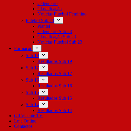
Calendário
Classificação
Notícias Futebol Feminino
Futebol Sub 23
Plantel
Calendário Sub 23
Classificação Sub 23
Notícias Futebol Sub 23
Formação
Sub 19
Resultados Sub 19
Sub 17
Resultados Sub 17
Sub 16
Resultados Sub 16
Sub 15
Resultados Sub 15
Sub 14
Resultados Sub 14
Gil Vicente TV
Loja Online
Contactos