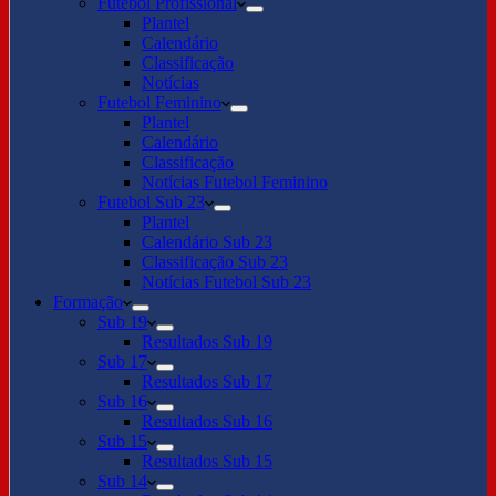
Futebol Profissional
Plantel
Calendário
Classificação
Notícias
Futebol Feminino
Plantel
Calendário
Classificação
Notícias Futebol Feminino
Futebol Sub 23
Plantel
Calendário Sub 23
Classificação Sub 23
Notícias Futebol Sub 23
Formação
Sub 19
Resultados Sub 19
Sub 17
Resultados Sub 17
Sub 16
Resultados Sub 16
Sub 15
Resultados Sub 15
Sub 14