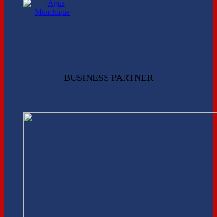
BUSINESS PARTNER