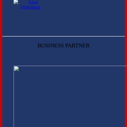
BUSINESS PARTNER