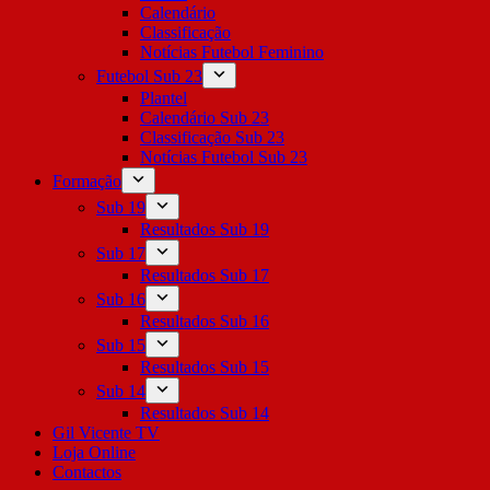
Calendário
Classificação
Notícias Futebol Feminino
Futebol Sub 23
Plantel
Calendário Sub 23
Classificação Sub 23
Notícias Futebol Sub 23
Formação
Sub 19
Resultados Sub 19
Sub 17
Resultados Sub 17
Sub 16
Resultados Sub 16
Sub 15
Resultados Sub 15
Sub 14
Resultados Sub 14
Gil Vicente TV
Loja Online
Contactos