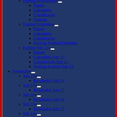
Futebol Profissional
Plantel
Calendário
Classificação
Notícias
Futebol Feminino
Plantel
Calendário
Classificação
Notícias Futebol Feminino
Futebol Sub 23
Plantel
Calendário Sub 23
Classificação Sub 23
Notícias Futebol Sub 23
Formação
Sub 19
Resultados Sub 19
Sub 17
Resultados Sub 17
Sub 16
Resultados Sub 16
Sub 15
Resultados Sub 15
Sub 14