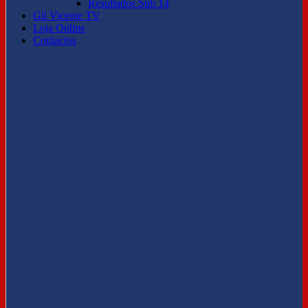
Resultados Sub 14
Gil Vicente TV
Loja Online
Contactos