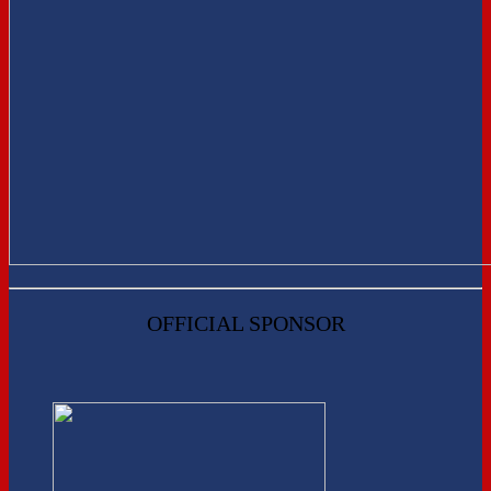
OFFICIAL SPONSOR