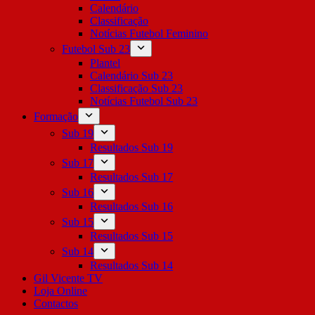
Calendário
Classificação
Notícias Futebol Feminino
Futebol Sub 23
Plantel
Calendário Sub 23
Classificação Sub 23
Notícias Futebol Sub 23
Formação
Sub 19
Resultados Sub 19
Sub 17
Resultados Sub 17
Sub 16
Resultados Sub 16
Sub 15
Resultados Sub 15
Sub 14
Resultados Sub 14
Gil Vicente TV
Loja Online
Contactos