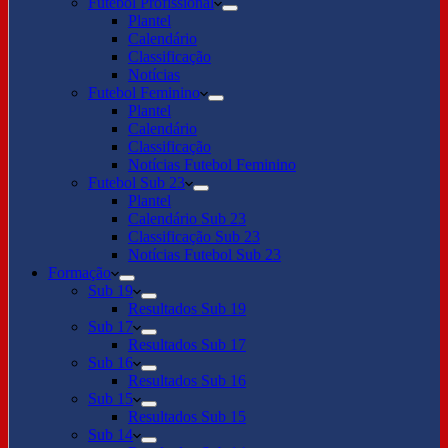
Futebol Profissional
Plantel
Calendário
Classificação
Notícias
Futebol Feminino
Plantel
Calendário
Classificação
Notícias Futebol Feminino
Futebol Sub 23
Plantel
Calendário Sub 23
Classificação Sub 23
Notícias Futebol Sub 23
Formação
Sub 19
Resultados Sub 19
Sub 17
Resultados Sub 17
Sub 16
Resultados Sub 16
Sub 15
Resultados Sub 15
Sub 14