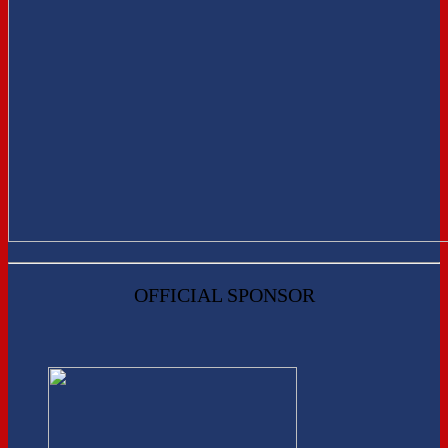
OFFICIAL SPONSOR