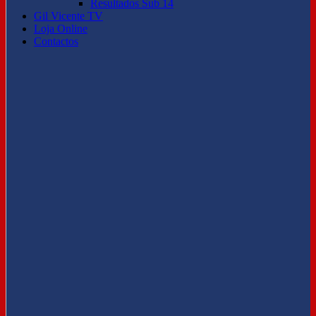
Resultados Sub 14
Gil Vicente TV
Loja Online
Contactos