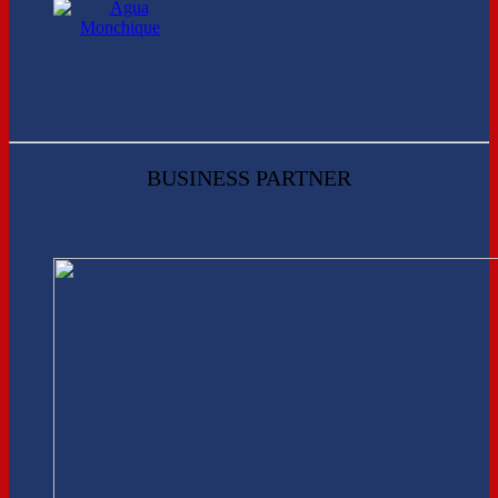
BUSINESS PARTNER