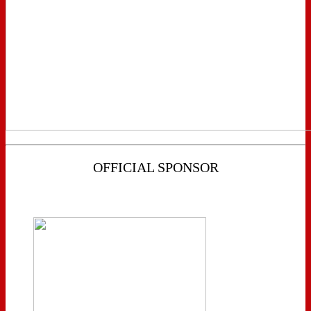
OFFICIAL SPONSOR