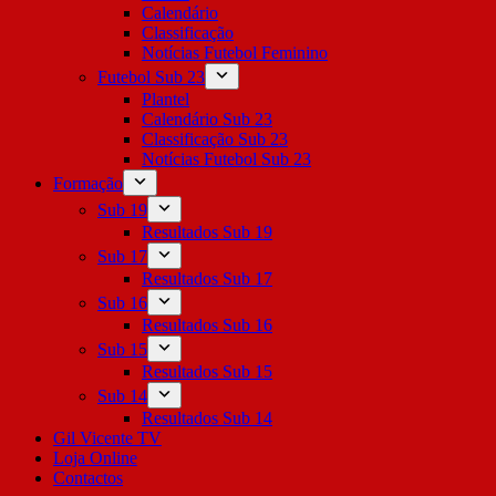
Calendário
Classificação
Notícias Futebol Feminino
Futebol Sub 23
Plantel
Calendário Sub 23
Classificação Sub 23
Notícias Futebol Sub 23
Formação
Sub 19
Resultados Sub 19
Sub 17
Resultados Sub 17
Sub 16
Resultados Sub 16
Sub 15
Resultados Sub 15
Sub 14
Resultados Sub 14
Gil Vicente TV
Loja Online
Contactos