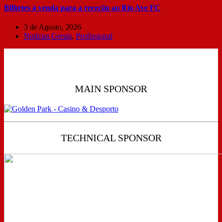
Bilhetes à venda para a receção ao Rio Ave FC
3 de Agosto, 2026
Notícias Gerais
,
Profissional
MAIN SPONSOR
TECHNICAL SPONSOR