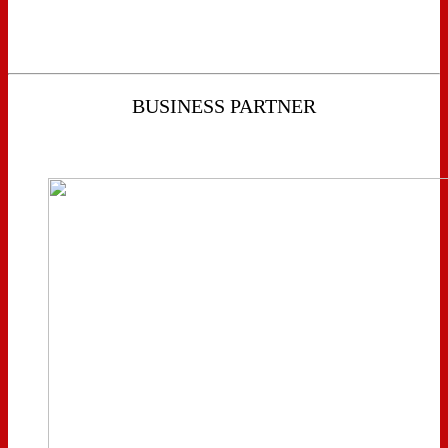
BUSINESS PARTNER