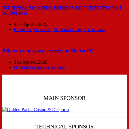
INFORMAÇÃO SOBRE PEDIDOS DE ACREDITAÇÃO E
SCOUTING
4 de Agosto, 2026
Feminino
,
Formação
,
Notícias Gerais
,
Profissional
Bilhetes à venda para a receção ao Rio Ave FC
3 de Agosto, 2026
Notícias Gerais
,
Profissional
MAIN SPONSOR
TECHNICAL SPONSOR