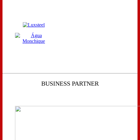
BUSINESS PARTNER