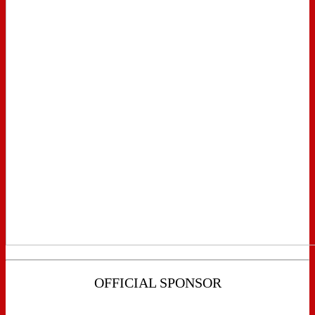
OFFICIAL SPONSOR