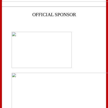
OFFICIAL SPONSOR