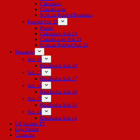
Calendário
Classificação
Notícias Futebol Feminino
Futebol Sub 23
Plantel
Calendário Sub 23
Classificação Sub 23
Notícias Futebol Sub 23
Formação
Sub 19
Resultados Sub 19
Sub 17
Resultados Sub 17
Sub 16
Resultados Sub 16
Sub 15
Resultados Sub 15
Sub 14
Resultados Sub 14
Gil Vicente TV
Loja Online
Contactos