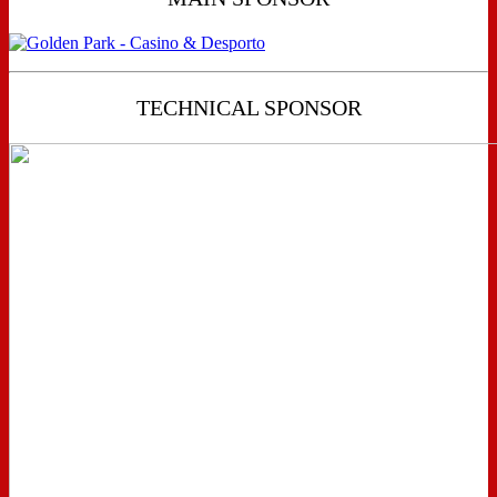
TECHNICAL SPONSOR