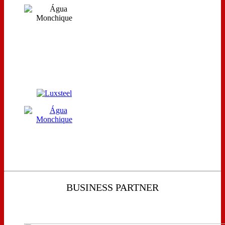
BUSINESS PARTNER