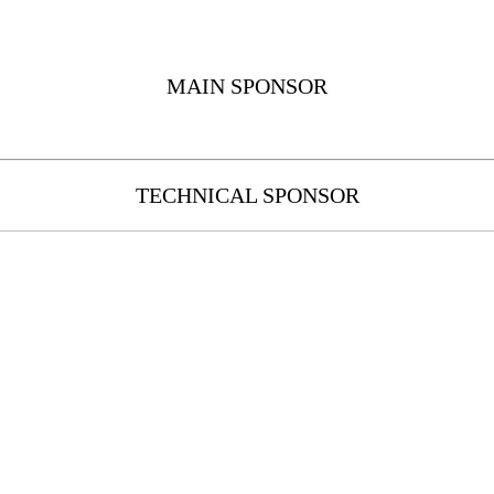
MAIN SPONSOR
TECHNICAL SPONSOR