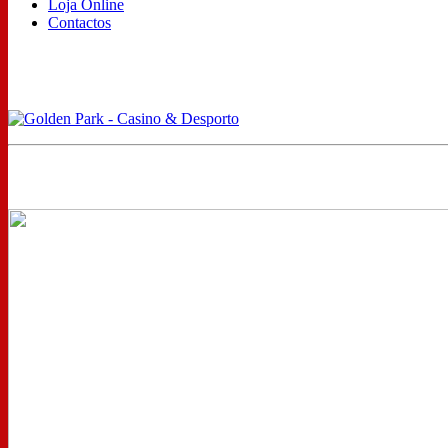
Loja Online
Contactos