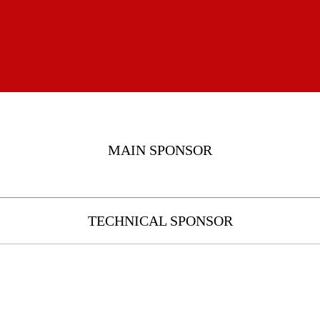
MAIN SPONSOR
TECHNICAL SPONSOR