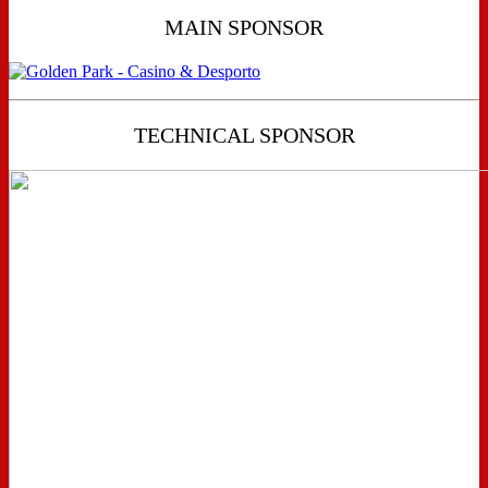
MAIN SPONSOR
TECHNICAL SPONSOR