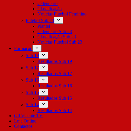
Calendário
Classificação
Notícias Futebol Feminino
Futebol Sub 23
Plantel
Calendário Sub 23
Classificação Sub 23
Notícias Futebol Sub 23
Formação
Sub 19
Resultados Sub 19
Sub 17
Resultados Sub 17
Sub 16
Resultados Sub 16
Sub 15
Resultados Sub 15
Sub 14
Resultados Sub 14
Gil Vicente TV
Loja Online
Contactos