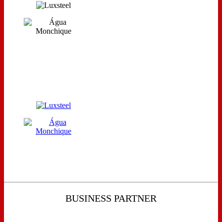
BUSINESS PARTNER