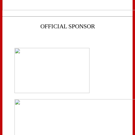
OFFICIAL SPONSOR