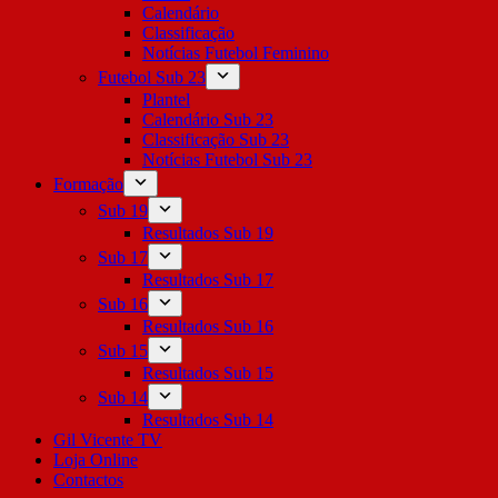
Calendário
Classificação
Notícias Futebol Feminino
Futebol Sub 23
Plantel
Calendário Sub 23
Classificação Sub 23
Notícias Futebol Sub 23
Formação
Sub 19
Resultados Sub 19
Sub 17
Resultados Sub 17
Sub 16
Resultados Sub 16
Sub 15
Resultados Sub 15
Sub 14
Resultados Sub 14
Gil Vicente TV
Loja Online
Contactos