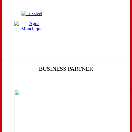
BUSINESS PARTNER