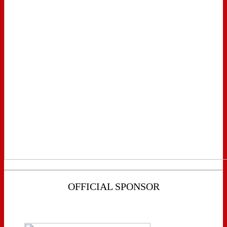
OFFICIAL SPONSOR