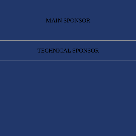
MAIN SPONSOR
TECHNICAL SPONSOR