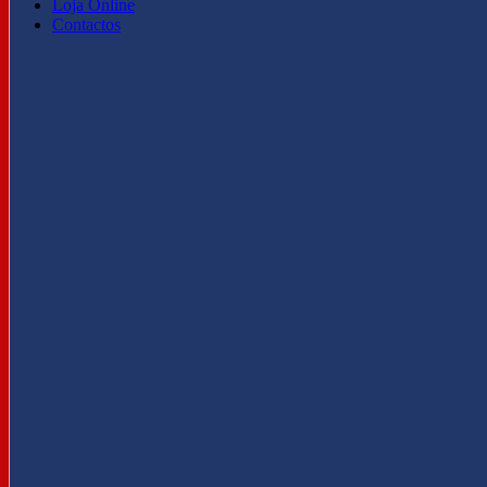
Loja Online
Contactos