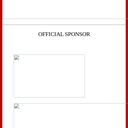
OFFICIAL SPONSOR