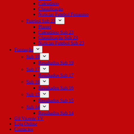
Calendário
Classificação
Notícias Futebol Feminino
Futebol Sub 23
Plantel
Calendário Sub 23
Classificação Sub 23
Notícias Futebol Sub 23
Formação
Sub 19
Resultados Sub 19
Sub 17
Resultados Sub 17
Sub 16
Resultados Sub 16
Sub 15
Resultados Sub 15
Sub 14
Resultados Sub 14
Gil Vicente TV
Loja Online
Contactos