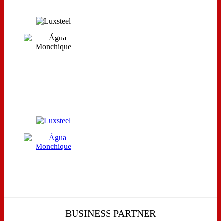
BUSINESS PARTNER