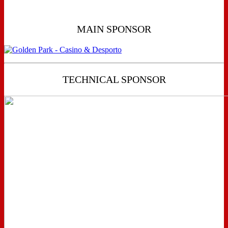
MAIN SPONSOR
TECHNICAL SPONSOR