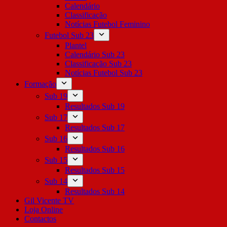
Calendário
Classificação
Notícias Futebol Feminino
Futebol Sub 23
Plantel
Calendário Sub 23
Classificação Sub 23
Notícias Futebol Sub 23
Formação
Sub 19
Resultados Sub 19
Sub 17
Resultados Sub 17
Sub 16
Resultados Sub 16
Sub 15
Resultados Sub 15
Sub 14
Resultados Sub 14
Gil Vicente TV
Loja Online
Contactos