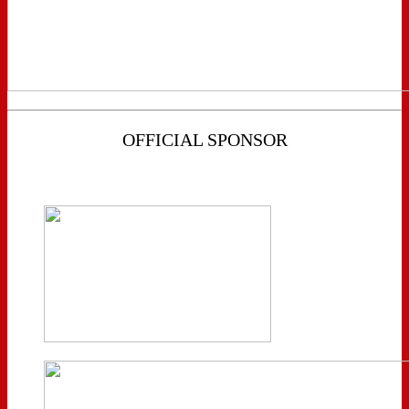
OFFICIAL SPONSOR