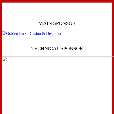
MAIN SPONSOR
TECHNICAL SPONSOR