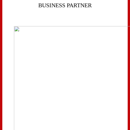
BUSINESS PARTNER