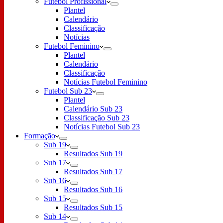
Futebol Profissional
Plantel
Calendário
Classificação
Notícias
Futebol Feminino
Plantel
Calendário
Classificação
Notícias Futebol Feminino
Futebol Sub 23
Plantel
Calendário Sub 23
Classificação Sub 23
Notícias Futebol Sub 23
Formação
Sub 19
Resultados Sub 19
Sub 17
Resultados Sub 17
Sub 16
Resultados Sub 16
Sub 15
Resultados Sub 15
Sub 14