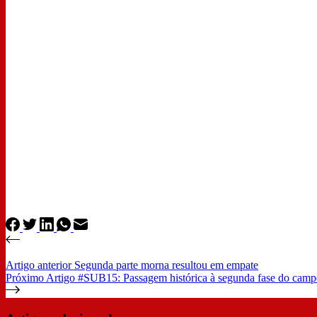
Artigo
anterior
Segunda parte morna resultou em empate
Próximo
Artigo
#SUB15: Passagem histórica à segunda fase do camp