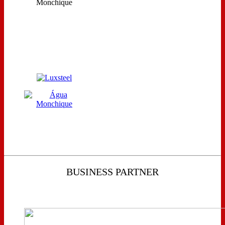
BUSINESS PARTNER