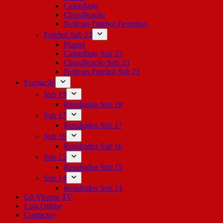
Calendário
Classificação
Notícias Futebol Feminino
Futebol Sub 23
Plantel
Calendário Sub 23
Classificação Sub 23
Notícias Futebol Sub 23
Formação
Sub 19
Resultados Sub 19
Sub 17
Resultados Sub 17
Sub 16
Resultados Sub 16
Sub 15
Resultados Sub 15
Sub 14
Resultados Sub 14
Gil Vicente TV
Loja Online
Contactos