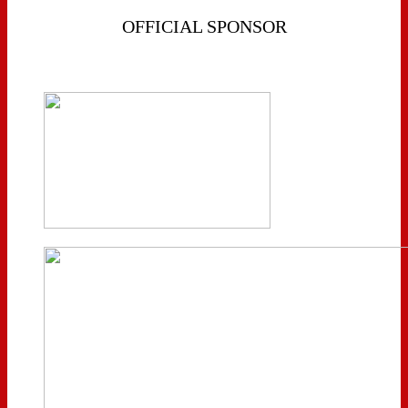
OFFICIAL SPONSOR