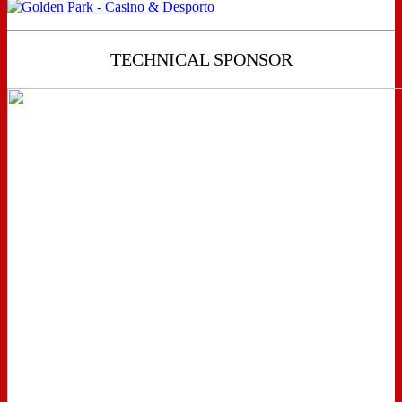
TECHNICAL SPONSOR