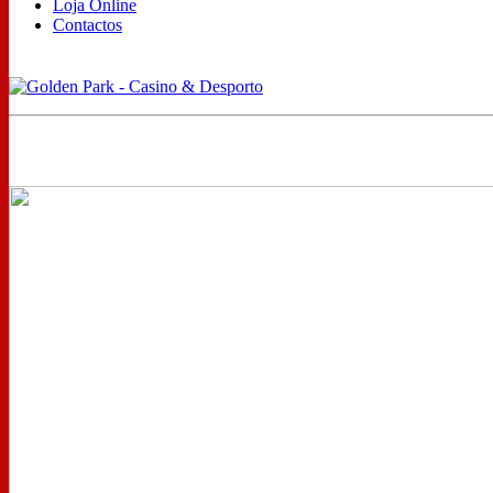
Loja Online
Contactos