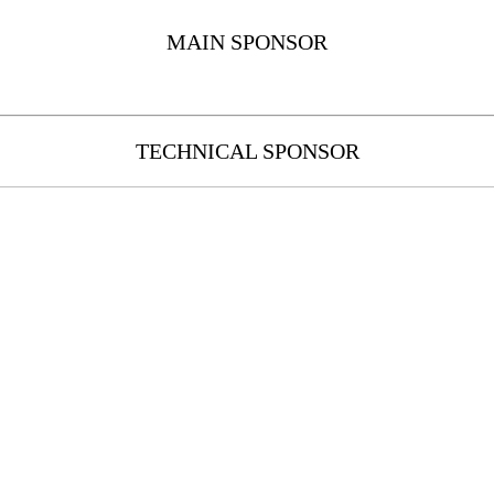
MAIN SPONSOR
TECHNICAL SPONSOR