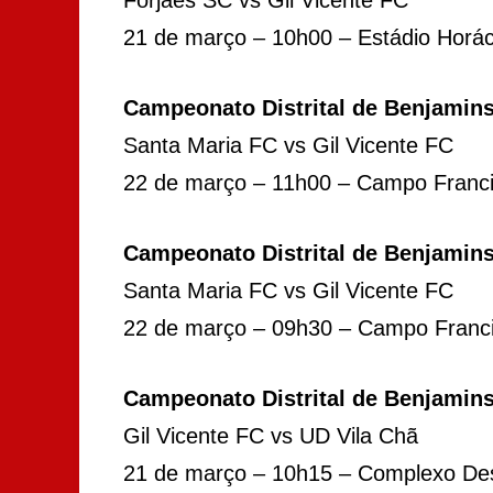
21 de março – 10h00 – Estádio Horác
Campeonato Distrital de Benjamins 
Santa Maria FC vs Gil Vicente FC
22 de março – 11h00 – Campo Franc
Campeonato Distrital de Benjamins 
Santa Maria FC vs Gil Vicente FC
22 de março – 09h30 – Campo Franc
Campeonato Distrital de Benjamins 
Gil Vicente FC vs UD Vila Chã
21 de março – 10h15 – Complexo Des