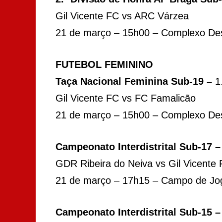
Gil Vicente FC vs ARC Várzea
21 de março – 15h00 – Complexo Desp
FUTEBOL FEMININO
Taça Nacional Feminina Sub-19 –
1
Gil Vicente FC vs FC Famalicão
21 de março – 15h00 – Complexo Desp
Campeonato Interdistrital Sub-17 
GDR Ribeira do Neiva vs Gil Vicente
21 de março – 17h15 – Campo de Jog
Campeonato Interdistrital Sub-15 