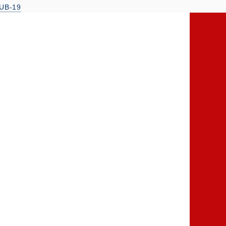
UB-19