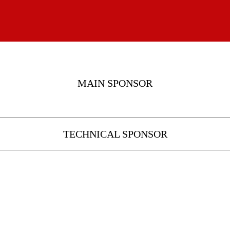
MAIN SPONSOR
TECHNICAL SPONSOR