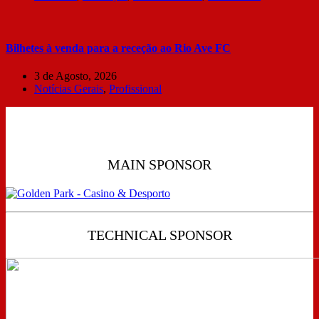
Bilhetes à venda para a receção ao Rio Ave FC
3 de Agosto, 2026
Notícias Gerais
,
Profissional
MAIN SPONSOR
TECHNICAL SPONSOR