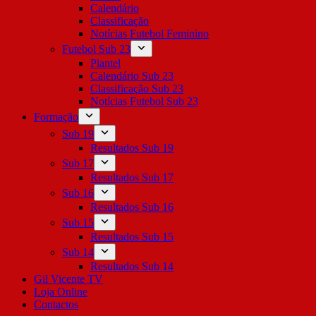
Calendário
Classificação
Notícias Futebol Feminino
Futebol Sub 23
Plantel
Calendário Sub 23
Classificação Sub 23
Notícias Futebol Sub 23
Formação
Sub 19
Resultados Sub 19
Sub 17
Resultados Sub 17
Sub 16
Resultados Sub 16
Sub 15
Resultados Sub 15
Sub 14
Resultados Sub 14
Gil Vicente TV
Loja Online
Contactos