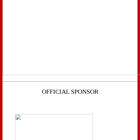
OFFICIAL SPONSOR