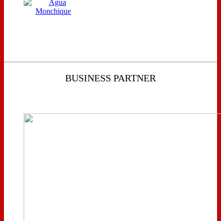
BUSINESS PARTNER