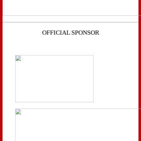
OFFICIAL SPONSOR