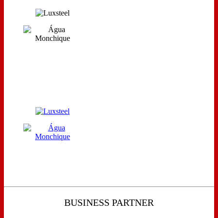
BUSINESS PARTNER