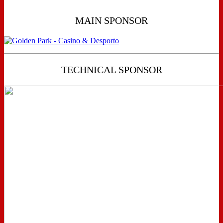
MAIN SPONSOR
TECHNICAL SPONSOR