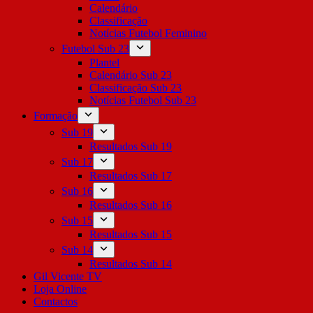
Calendário
Classificação
Notícias Futebol Feminino
Futebol Sub 23
Plantel
Calendário Sub 23
Classificação Sub 23
Notícias Futebol Sub 23
Formação
Sub 19
Resultados Sub 19
Sub 17
Resultados Sub 17
Sub 16
Resultados Sub 16
Sub 15
Resultados Sub 15
Sub 14
Resultados Sub 14
Gil Vicente TV
Loja Online
Contactos