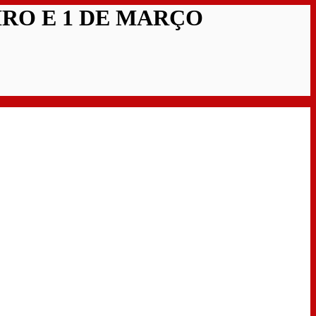
RO E 1 DE MARÇO