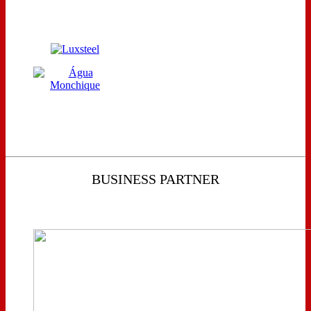
BUSINESS PARTNER