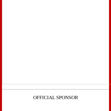
OFFICIAL SPONSOR