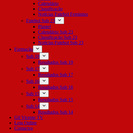
Calendário
Classificação
Notícias Futebol Feminino
Futebol Sub 23
Plantel
Calendário Sub 23
Classificação Sub 23
Notícias Futebol Sub 23
Formação
Sub 19
Resultados Sub 19
Sub 17
Resultados Sub 17
Sub 16
Resultados Sub 16
Sub 15
Resultados Sub 15
Sub 14
Resultados Sub 14
Gil Vicente TV
Loja Online
Contactos