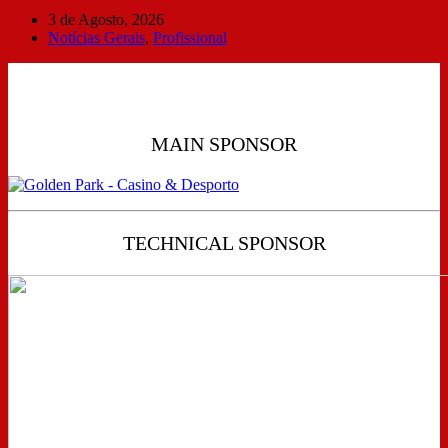
3 de Agosto, 2026
Notícias Gerais
,
Profissional
MAIN SPONSOR
TECHNICAL SPONSOR