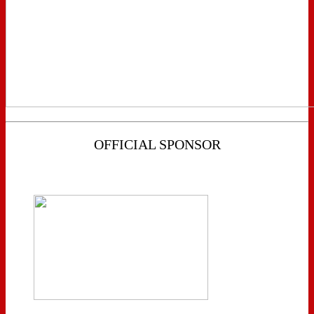
OFFICIAL SPONSOR