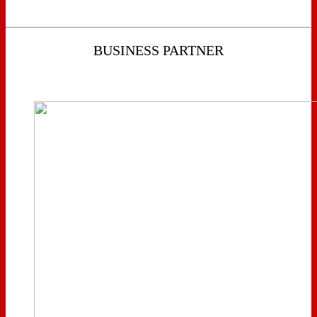
BUSINESS PARTNER