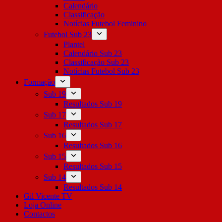
Calendário
Classificação
Notícias Futebol Feminino
Futebol Sub 23
Plantel
Calendário Sub 23
Classificação Sub 23
Notícias Futebol Sub 23
Formação
Sub 19
Resultados Sub 19
Sub 17
Resultados Sub 17
Sub 16
Resultados Sub 16
Sub 15
Resultados Sub 15
Sub 14
Resultados Sub 14
Gil Vicente TV
Loja Online
Contactos