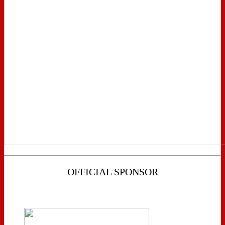
OFFICIAL SPONSOR