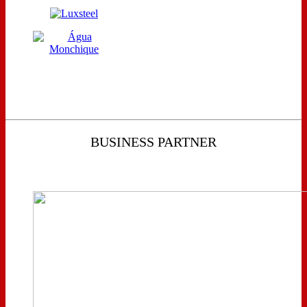
BUSINESS PARTNER