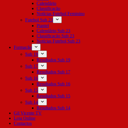
Calendário
Classificação
Notícias Futebol Feminino
Futebol Sub 23
Plantel
Calendário Sub 23
Classificação Sub 23
Notícias Futebol Sub 23
Formação
Sub 19
Resultados Sub 19
Sub 17
Resultados Sub 17
Sub 16
Resultados Sub 16
Sub 15
Resultados Sub 15
Sub 14
Resultados Sub 14
Gil Vicente TV
Loja Online
Contactos