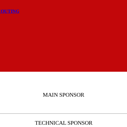
COUTING
MAIN SPONSOR
TECHNICAL SPONSOR