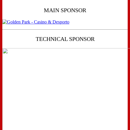
MAIN SPONSOR
TECHNICAL SPONSOR