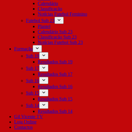
Calendário
Classificação
Notícias Futebol Feminino
Futebol Sub 23
Plantel
Calendário Sub 23
Classificação Sub 23
Notícias Futebol Sub 23
Formação
Sub 19
Resultados Sub 19
Sub 17
Resultados Sub 17
Sub 16
Resultados Sub 16
Sub 15
Resultados Sub 15
Sub 14
Resultados Sub 14
Gil Vicente TV
Loja Online
Contactos