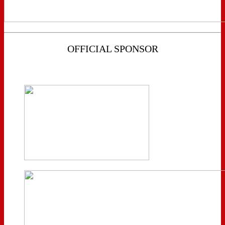
OFFICIAL SPONSOR