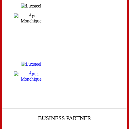
BUSINESS PARTNER