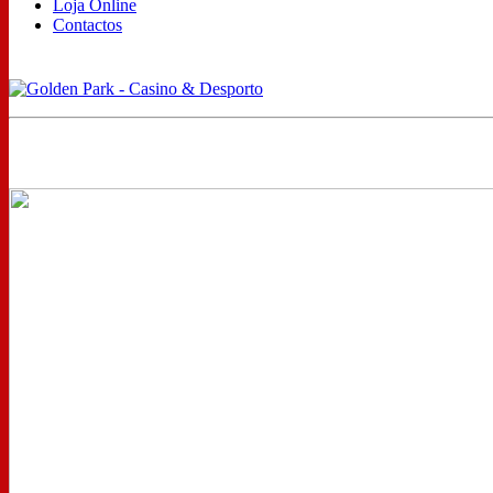
Loja Online
Contactos