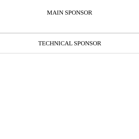
MAIN SPONSOR
TECHNICAL SPONSOR