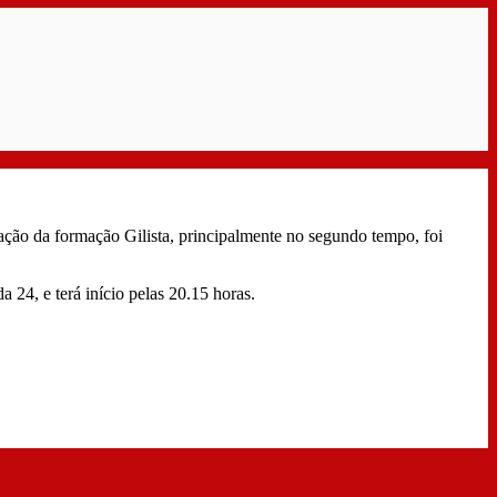
ação da formação Gilista, principalmente no segundo tempo, foi
 24, e terá início pelas 20.15 horas.