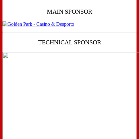
MAIN SPONSOR
TECHNICAL SPONSOR