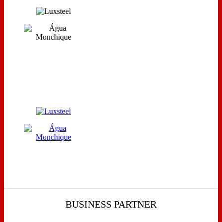
BUSINESS PARTNER