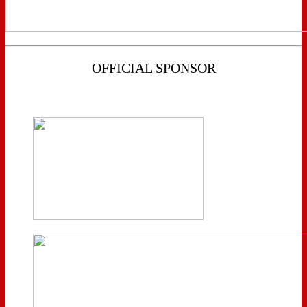
OFFICIAL SPONSOR