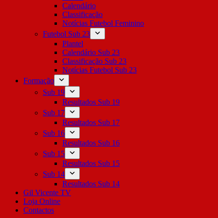
Calendário
Classificação
Notícias Futebol Feminino
Futebol Sub 23
Plantel
Calendário Sub 23
Classificação Sub 23
Notícias Futebol Sub 23
Formação
Sub 19
Resultados Sub 19
Sub 17
Resultados Sub 17
Sub 16
Resultados Sub 16
Sub 15
Resultados Sub 15
Sub 14
Resultados Sub 14
Gil Vicente TV
Loja Online
Contactos