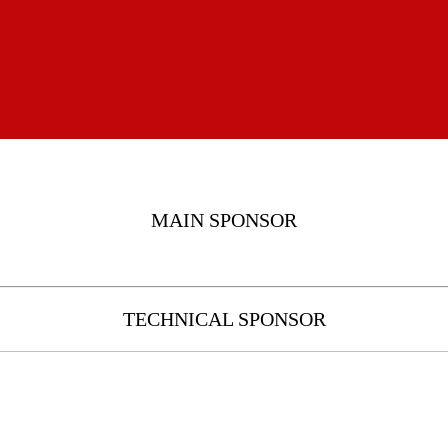
MAIN SPONSOR
TECHNICAL SPONSOR