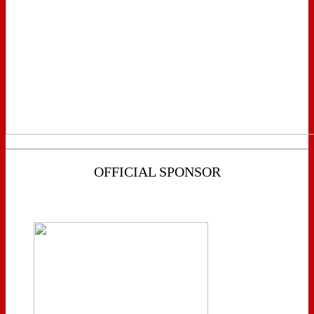
OFFICIAL SPONSOR