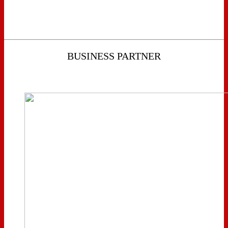
BUSINESS PARTNER