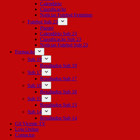
Calendário
Classificação
Notícias Futebol Feminino
Futebol Sub 23
Plantel
Calendário Sub 23
Classificação Sub 23
Notícias Futebol Sub 23
Formação
Sub 19
Resultados Sub 19
Sub 17
Resultados Sub 17
Sub 16
Resultados Sub 16
Sub 15
Resultados Sub 15
Sub 14
Resultados Sub 14
Gil Vicente TV
Loja Online
Contactos