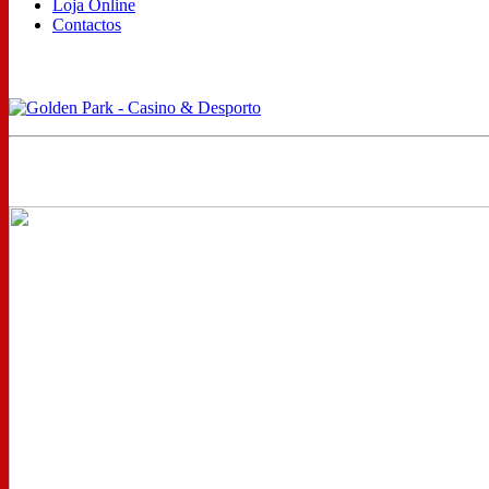
Loja Online
Contactos