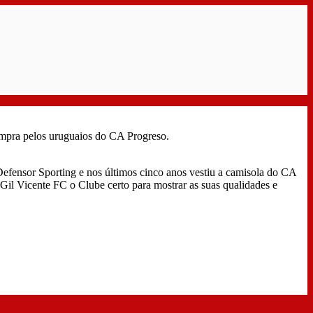
ompra pelos uruguaios do CA Progreso.
Defensor Sporting e nos últimos cinco anos vestiu a camisola do CA
Gil Vicente FC o Clube certo para mostrar as suas qualidades e