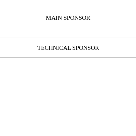
MAIN SPONSOR
TECHNICAL SPONSOR