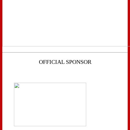
OFFICIAL SPONSOR