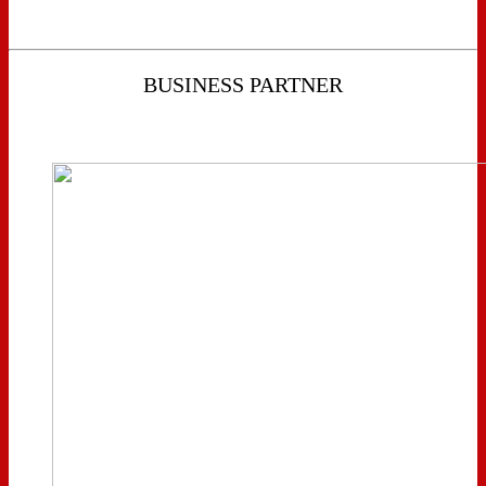
BUSINESS PARTNER