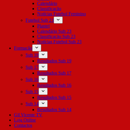
Calendário
Classificação
Notícias Futebol Feminino
Futebol Sub 23
Plantel
Calendário Sub 23
Classificação Sub 23
Notícias Futebol Sub 23
Formação
Sub 19
Resultados Sub 19
Sub 17
Resultados Sub 17
Sub 16
Resultados Sub 16
Sub 15
Resultados Sub 15
Sub 14
Resultados Sub 14
Gil Vicente TV
Loja Online
Contactos