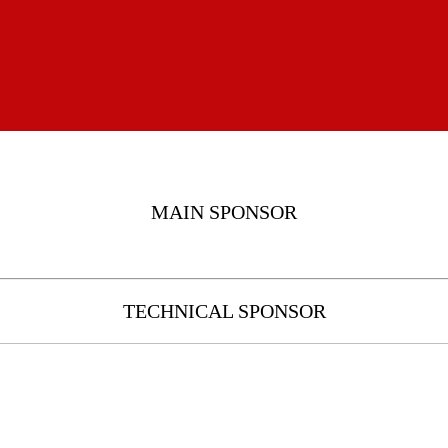
MAIN SPONSOR
TECHNICAL SPONSOR