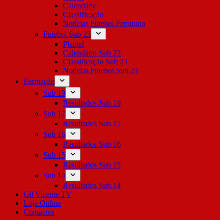
Calendário
Classificação
Notícias Futebol Feminino
Futebol Sub 23
Plantel
Calendário Sub 23
Classificação Sub 23
Notícias Futebol Sub 23
Formação
Sub 19
Resultados Sub 19
Sub 17
Resultados Sub 17
Sub 16
Resultados Sub 16
Sub 15
Resultados Sub 15
Sub 14
Resultados Sub 14
Gil Vicente TV
Loja Online
Contactos