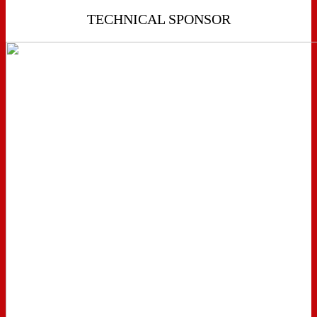
TECHNICAL SPONSOR