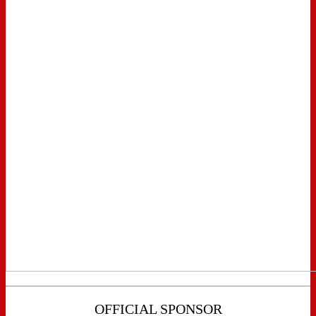
OFFICIAL SPONSOR