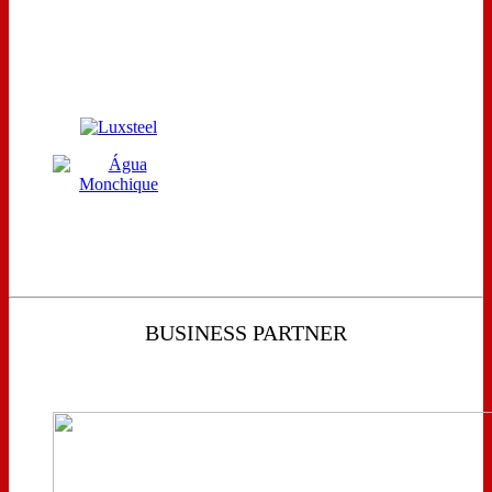
BUSINESS PARTNER