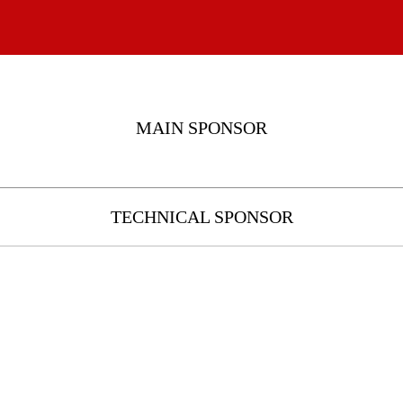
MAIN SPONSOR
TECHNICAL SPONSOR