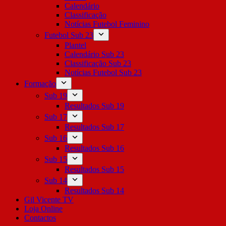
Calendário
Classificação
Notícias Futebol Feminino
Futebol Sub 23
Plantel
Calendário Sub 23
Classificação Sub 23
Notícias Futebol Sub 23
Formação
Sub 19
Resultados Sub 19
Sub 17
Resultados Sub 17
Sub 16
Resultados Sub 16
Sub 15
Resultados Sub 15
Sub 14
Resultados Sub 14
Gil Vicente TV
Loja Online
Contactos