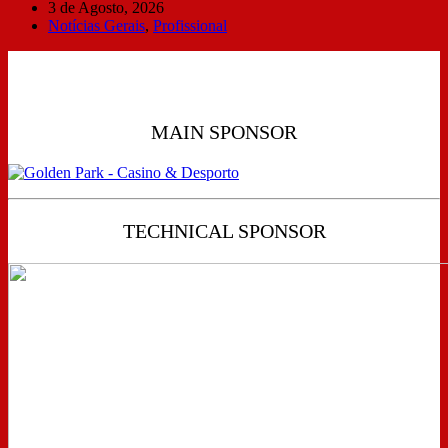
3 de Agosto, 2026
Notícias Gerais
,
Profissional
MAIN SPONSOR
TECHNICAL SPONSOR