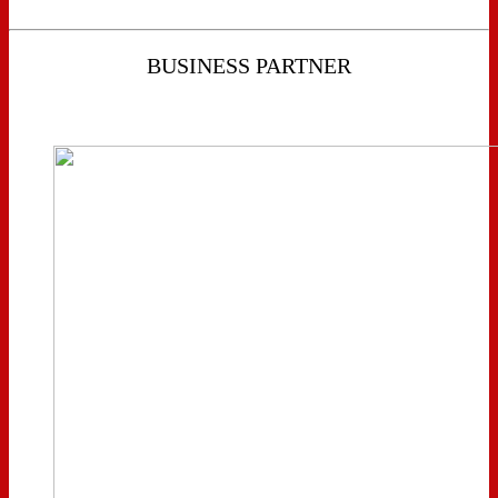
BUSINESS PARTNER