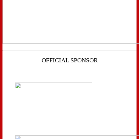
OFFICIAL SPONSOR