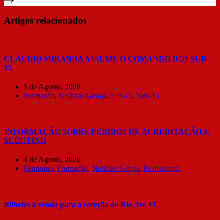
Artigos relacionados
CLÁUDIO MIRANDA ASSUME O COMANDO DOS SUB-
15
5 de Agosto, 2026
Formação
,
Notícias Gerais
,
Sub-15
,
Sub-15
INFORMAÇÃO SOBRE PEDIDOS DE ACREDITAÇÃO E
SCOUTING
4 de Agosto, 2026
Feminino
,
Formação
,
Notícias Gerais
,
Profissional
Bilhetes à venda para a receção ao Rio Ave FC