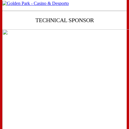
TECHNICAL SPONSOR