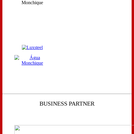
BUSINESS PARTNER