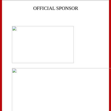
OFFICIAL SPONSOR