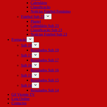
Calendário
Classificação
Notícias Futebol Feminino
Futebol Sub 23
Plantel
Calendário Sub 23
Classificação Sub 23
Notícias Futebol Sub 23
Formação
Sub 19
Resultados Sub 19
Sub 17
Resultados Sub 17
Sub 16
Resultados Sub 16
Sub 15
Resultados Sub 15
Sub 14
Resultados Sub 14
Gil Vicente TV
Loja Online
Contactos