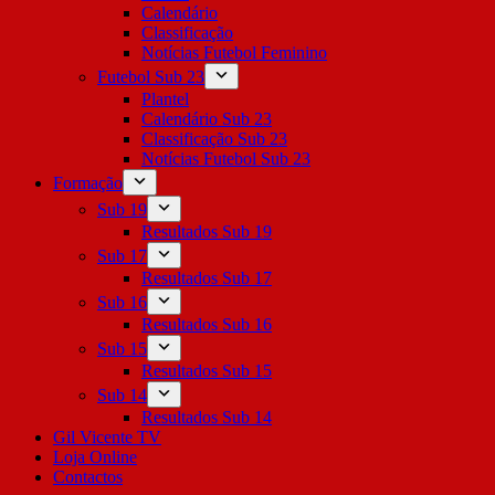
Calendário
Classificação
Notícias Futebol Feminino
Futebol Sub 23
Plantel
Calendário Sub 23
Classificação Sub 23
Notícias Futebol Sub 23
Formação
Sub 19
Resultados Sub 19
Sub 17
Resultados Sub 17
Sub 16
Resultados Sub 16
Sub 15
Resultados Sub 15
Sub 14
Resultados Sub 14
Gil Vicente TV
Loja Online
Contactos