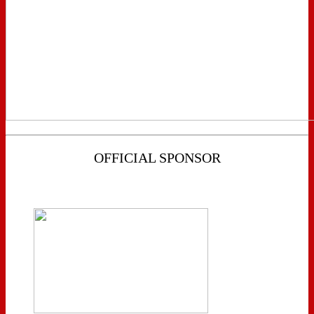
OFFICIAL SPONSOR