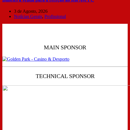
3 de Agosto, 2026
Notícias Gerais
,
Profissional
MAIN SPONSOR
TECHNICAL SPONSOR