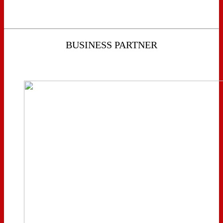
BUSINESS PARTNER