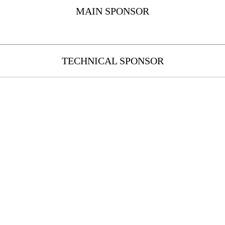
MAIN SPONSOR
TECHNICAL SPONSOR