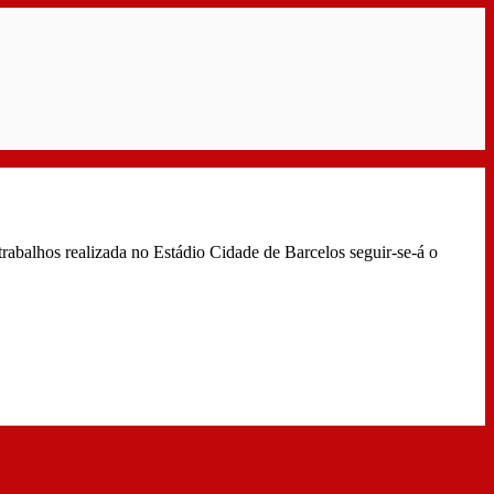
 trabalhos realizada no Estádio Cidade de Barcelos seguir-se-á o