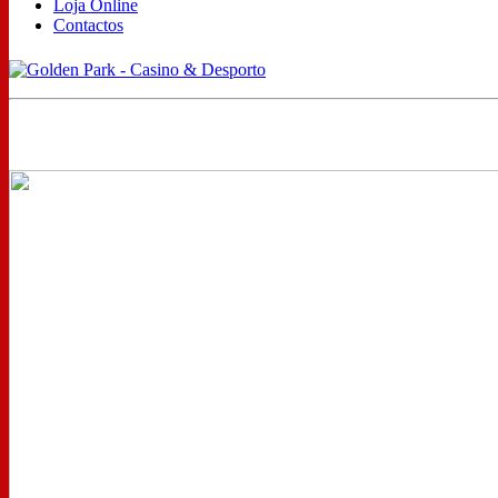
Loja Online
Contactos