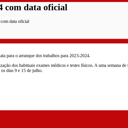
 com data oficial
com data oficial
ta para o arranque dos trabalhos para 2023-2024.
ealização dos habituais exames médicos e testes físicos. A uma semana de
os dias 9 e 15 de julho.